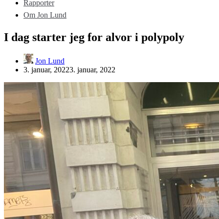
Rapporter
Om Jon Lund
I dag starter jeg for alvor i polypoly
Jon Lund
3. januar, 2022
3. januar, 2022