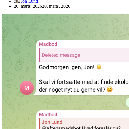
Jon Lund
20. marts, 2026
20. marts, 2026